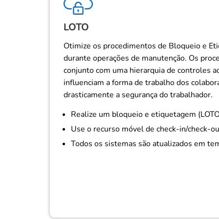
LOTO
Otimize os procedimentos de Bloqueio e E
durante operações de manutenção. Os pro
conjunto com uma hierarquia de controles a
influenciam a forma de trabalho dos colab
drasticamente a segurança do trabalhador.
Realize um bloqueio e etiquetagem (LOTO) 
Use o recurso móvel de check-in/check-ou
Todos os sistemas são atualizados em te