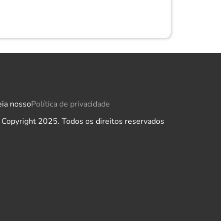
eia nosso
Política de privacidade
 Copyright 2025. Todos os direitos reservados