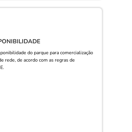
PONIBILIDADE
sponibilidade do parque para comercialização
de rede, de acordo com as regras de
E.