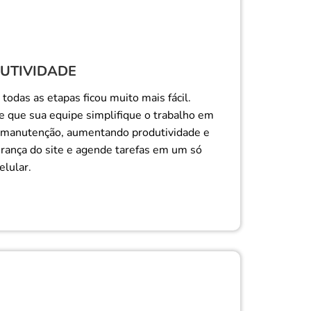
UTIVIDADE
todas as etapas ficou muito mais fácil.
 que sua equipe simplifique o trabalho em
e manutenção, aumentando produtividade e
rança do site e agende tarefas em um só
elular.