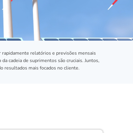
r rapidamente relatórios e previsões mensais
o da cadeia de suprimentos são cruciais. Juntos,
o resultados mais focados no cliente.