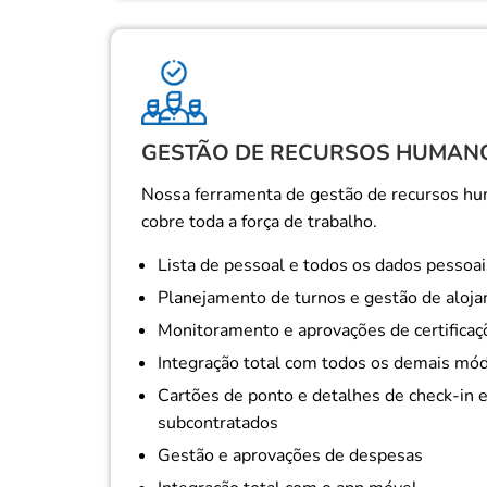
GESTÃO DE RECURSOS HUMAN
Nossa ferramenta de gestão de recursos hu
cobre toda a força de trabalho.
Lista de pessoal e todos os dados pessoai
Planejamento de turnos e gestão de aloja
Monitoramento e aprovações de certificaç
Integração total com todos os demais mó
Cartões de ponto e detalhes de check-in 
subcontratados
Gestão e aprovações de despesas