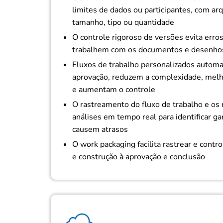
limites de dados ou participantes, com ar
tamanho, tipo ou quantidade
O controle rigoroso de versões evita erros
trabalhem com os documentos e desenhos
Fluxos de trabalho personalizados automat
aprovação, reduzem a complexidade, melh
e aumentam o controle
O rastreamento do fluxo de trabalho e os 
análises em tempo real para identificar ga
causem atrasos
O work packaging facilita rastrear e contr
e construção à aprovação e conclusão