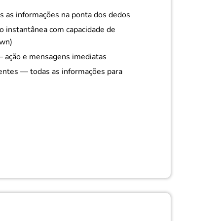
s as informações na ponta dos dedos
 instantânea com capacidade de
own)
— ação e mensagens imediatas
entes — todas as informações para