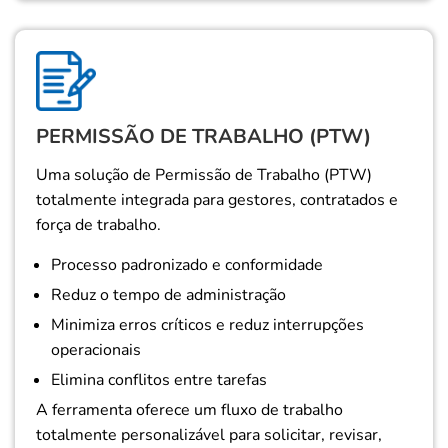
PERMISSÃO DE TRABALHO (PTW)
Uma solução de Permissão de Trabalho (PTW)
totalmente integrada para gestores, contratados e
força de trabalho.
Processo padronizado e conformidade
Reduz o tempo de administração
Minimiza erros críticos e reduz interrupções
operacionais
Elimina conflitos entre tarefas
A ferramenta oferece um fluxo de trabalho
totalmente personalizável para solicitar, revisar,