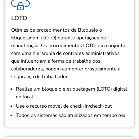
LOTO
Otimize os procedimentos de Bloqueio e
Etiquetagem (LOTO) durante operações de
manutenção. Os procedimentos LOTO, em conjunto
com uma hierarquia de controles administrativos
que influenciam a forma de trabalho dos
colaboradores, podem aumentar drasticamente a
segurança do trabalhador.
Realize um bloqueio e etiquetagem (LOTO) digital
no local
Use o recurso móvel de check-in/check-out
Todos os sistemas são atualizados em tempo real