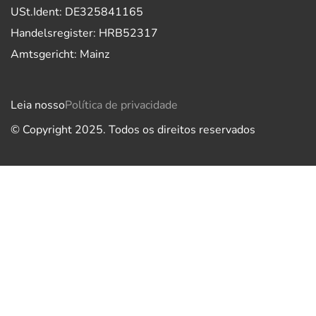
USt.Ident: DE325841165
Handelsregister: HRB52317
Amtsgericht: Mainz
Leia nosso
Política de privacidade
© Copyright 2025. Todos os direitos reservados