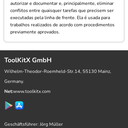
autorizar e documentar e, principalmente, eliminar
conflitos entre quaisquer tarefas que precisem ser
executadas pela linha de frente. Ela é usada para
trabalhos realizados de acordo com procedimentos
previamente aprovados.
ToolKitX GmbH
Wilhelm-Theodor-Roemheld-Str.14, 55130 Mainz,
Germany.
Net:
www.toolkitx.com
Geschäftsführer: Jörg Müller