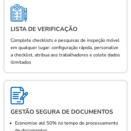
LISTA DE VERIFICAÇÃO
Complete checklists e pesquisas de inspeção móvel
em qualquer lugar: configuração rápida, personalize
a checklist, atribua aos trabalhadores e colete dados
ilimitados
GESTÃO SEGURA DE DOCUMENTOS
Economize até 50% no tempo de processamento
de documentos