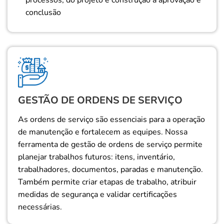
processos, do projeto e construção à aprovação e
conclusão
GESTÃO DE ORDENS DE SERVIÇO
As ordens de serviço são essenciais para a operação
de manutenção e fortalecem as equipes. Nossa
ferramenta de gestão de ordens de serviço permite
planejar trabalhos futuros: itens, inventário,
trabalhadores, documentos, paradas e manutenção.
Também permite criar etapas de trabalho, atribuir
medidas de segurança e validar certificações
necessárias.