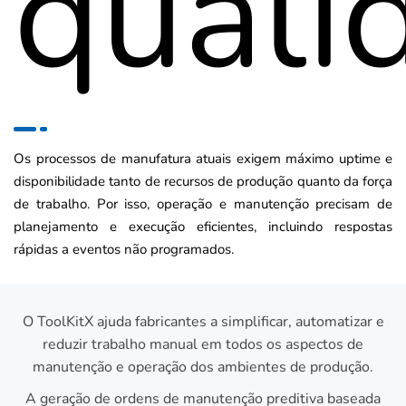
quali
Os processos de manufatura atuais exigem máximo uptime e
disponibilidade tanto de recursos de produção quanto da força
de trabalho. Por isso, operação e manutenção precisam de
planejamento e execução eficientes, incluindo respostas
rápidas a eventos não programados.
O ToolKitX ajuda fabricantes a simplificar, automatizar e
reduzir trabalho manual em todos os aspectos de
manutenção e operação dos ambientes de produção.
A geração de ordens de manutenção preditiva baseada