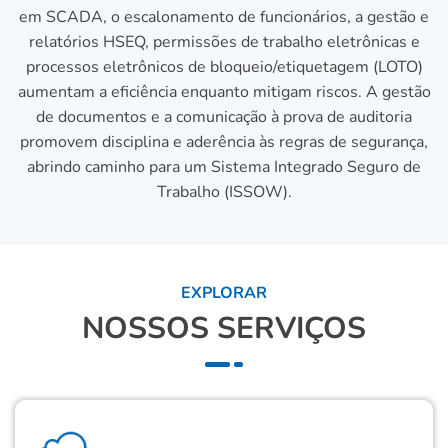
em SCADA, o escalonamento de funcionários, a gestão e
relatórios HSEQ, permissões de trabalho eletrônicas e
processos eletrônicos de bloqueio/etiquetagem (LOTO)
aumentam a eficiência enquanto mitigam riscos. A gestão
de documentos e a comunicação à prova de auditoria
promovem disciplina e aderência às regras de segurança,
abrindo caminho para um Sistema Integrado Seguro de
Trabalho (ISSOW).
EXPLORAR
NOSSOS SERVIÇOS