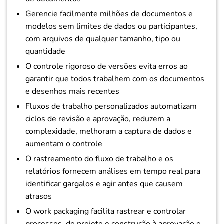
Gerencie facilmente milhões de documentos e
modelos sem limites de dados ou participantes,
com arquivos de qualquer tamanho, tipo ou
quantidade
O controle rigoroso de versões evita erros ao
garantir que todos trabalhem com os documentos
e desenhos mais recentes
Fluxos de trabalho personalizados automatizam
ciclos de revisão e aprovação, reduzem a
complexidade, melhoram a captura de dados e
aumentam o controle
O rastreamento do fluxo de trabalho e os
relatórios fornecem análises em tempo real para
identificar gargalos e agir antes que causem
atrasos
O work packaging facilita rastrear e controlar