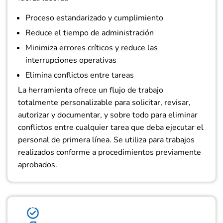
Proceso estandarizado y cumplimiento
Reduce el tiempo de administración
Minimiza errores críticos y reduce las
interrupciones operativas
Elimina conflictos entre tareas
La herramienta ofrece un flujo de trabajo
totalmente personalizable para solicitar, revisar,
autorizar y documentar, y sobre todo para eliminar
conflictos entre cualquier tarea que deba ejecutar el
personal de primera línea. Se utiliza para trabajos
realizados conforme a procedimientos previamente
aprobados.