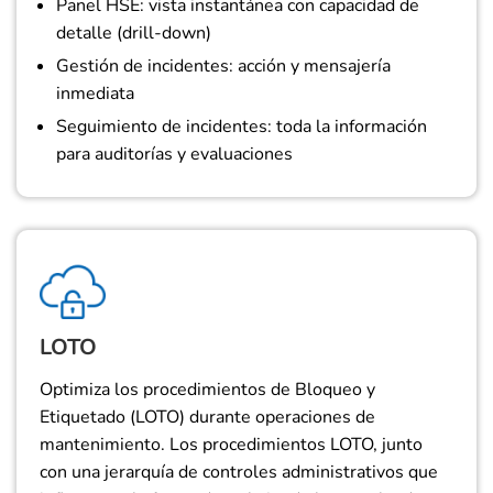
Panel HSE: vista instantánea con capacidad de
detalle (drill-down)
Gestión de incidentes: acción y mensajería
inmediata
Seguimiento de incidentes: toda la información
para auditorías y evaluaciones
LOTO
Optimiza los procedimientos de Bloqueo y
Etiquetado (LOTO) durante operaciones de
mantenimiento. Los procedimientos LOTO, junto
con una jerarquía de controles administrativos que