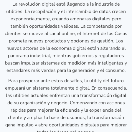
La revolución digital está llegando a la industria de
utilities. La recopilación y el intercambio de datos crecen
exponencialmente, creando amenazas digitales pero
también oportunidades valiosas. La competencia por
clientes se mueve al canal online; el Internet de las Cosas
promete nuevos productos y opciones de gestión. Los
nuevos actores de la economía digital están alterando el
panorama industrial, mientras gobiernos y reguladores
buscan impulsar sistemas de medición más inteligentes y
estándares más verdes para la generación y el consumo.
Para prosperar ante estos desafíos, la utility del futuro
empleará un sistema totalmente digital. En consecuencia,
las utilities actuales enfrentan una transformación digital
de su organización y negocio. Comenzando con acciones
rápidas para mejorar la eficiencia y la experiencia del
cliente y ampliar la base de usuarios, la transformación
gana impulso y abre oportunidades digitales para mejorar