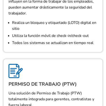
influyen en la forma de trabajar de los empleados,
pueden aumentar drásticamente la seguridad del
trabajador.
Realiza un bloqueo y etiquetado (LOTO) digital en
sitio
Utiliza la función móvil de check-in/check-out
Todos los sistemas se actualizan en tiempo real
PERMISO DE TRABAJO (PTW)
Una solución de Permiso de Trabajo (PTW)
totalmente integrada para gerentes, contratistas y
fuerza laboral.