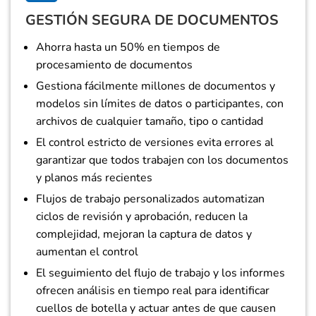
GESTIÓN SEGURA DE DOCUMENTOS
Ahorra hasta un 50% en tiempos de
procesamiento de documentos
Gestiona fácilmente millones de documentos y
modelos sin límites de datos o participantes, con
archivos de cualquier tamaño, tipo o cantidad
El control estricto de versiones evita errores al
garantizar que todos trabajen con los documentos
y planos más recientes
Flujos de trabajo personalizados automatizan
ciclos de revisión y aprobación, reducen la
complejidad, mejoran la captura de datos y
aumentan el control
El seguimiento del flujo de trabajo y los informes
ofrecen análisis en tiempo real para identificar
cuellos de botella y actuar antes de que causen