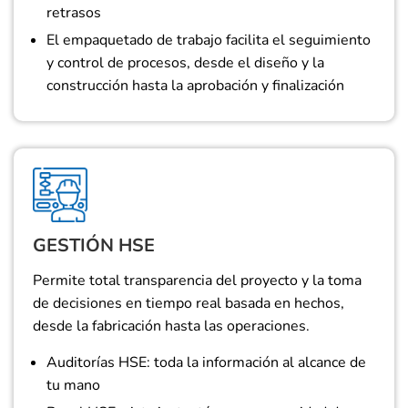
retrasos
El empaquetado de trabajo facilita el seguimiento
y control de procesos, desde el diseño y la
construcción hasta la aprobación y finalización
GESTIÓN HSE
Permite total transparencia del proyecto y la toma
de decisiones en tiempo real basada en hechos,
desde la fabricación hasta las operaciones.
Auditorías HSE: toda la información al alcance de
tu mano