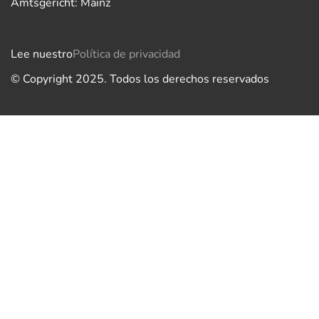
Amtsgericht: Mainz
Lee nuestro
Política de privacidad
© Copyright 2025. Todos los derechos reservados