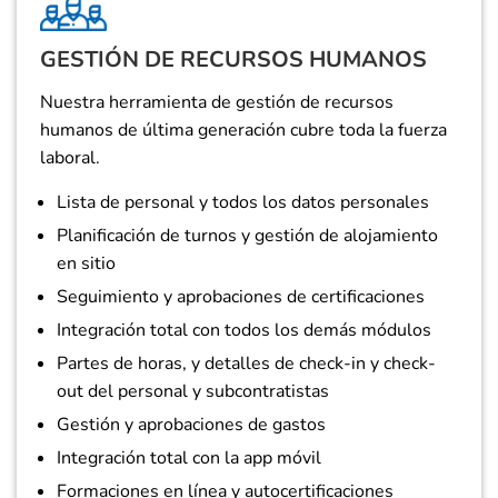
GESTIÓN DE RECURSOS HUMANOS
Nuestra herramienta de gestión de recursos
humanos de última generación cubre toda la fuerza
laboral.
Lista de personal y todos los datos personales
Planificación de turnos y gestión de alojamiento
en sitio
Seguimiento y aprobaciones de certificaciones
Integración total con todos los demás módulos
Partes de horas, y detalles de check-in y check-
out del personal y subcontratistas
Gestión y aprobaciones de gastos
Integración total con la app móvil
Formaciones en línea y autocertificaciones