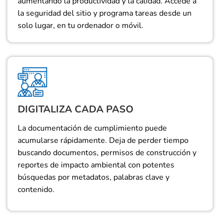
aumentando la productividad y la calidad. Accede a
la seguridad del sitio y programa tareas desde un
solo lugar, en tu ordenador o móvil.
DIGITALIZA CADA PASO
La documentación de cumplimiento puede
acumularse rápidamente. Deja de perder tiempo
buscando documentos, permisos de construcción y
reportes de impacto ambiental con potentes
búsquedas por metadatos, palabras clave y
contenido.