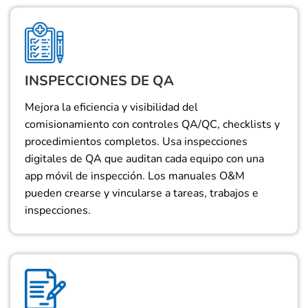
INSPECCIONES DE QA
Mejora la eficiencia y visibilidad del
comisionamiento con controles QA/QC, checklists y
procedimientos completos. Usa inspecciones
digitales de QA que auditan cada equipo con una
app móvil de inspección. Los manuales O&M
pueden crearse y vincularse a tareas, trabajos e
inspecciones.