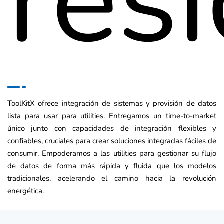
ToolKitX ofrece integración de sistemas y provisión de datos
lista para usar para utilities. Entregamos un time-to-market
único junto con capacidades de integración flexibles y
confiables, cruciales para crear soluciones integradas fáciles de
consumir. Empoderamos a las utilities para gestionar su flujo
de datos de forma más rápida y fluida que los modelos
tradicionales, acelerando el camino hacia la revolución
energética.