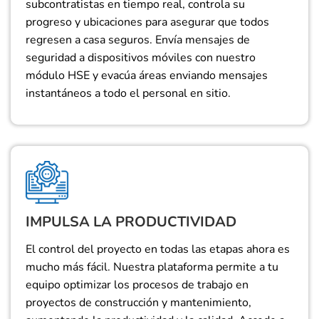
subcontratistas en tiempo real, controla su
progreso y ubicaciones para asegurar que todos
regresen a casa seguros. Envía mensajes de
seguridad a dispositivos móviles con nuestro
módulo HSE y evacúa áreas enviando mensajes
instantáneos a todo el personal en sitio.
IMPULSA LA PRODUCTIVIDAD
El control del proyecto en todas las etapas ahora es
mucho más fácil. Nuestra plataforma permite a tu
equipo optimizar los procesos de trabajo en
proyectos de construcción y mantenimiento,