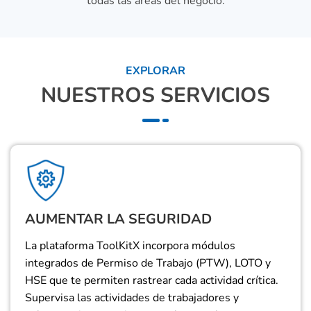
todas las áreas del negocio.
EXPLORAR
NUESTROS SERVICIOS
AUMENTAR LA SEGURIDAD
La plataforma ToolKitX incorpora módulos
integrados de Permiso de Trabajo (PTW), LOTO y
HSE que te permiten rastrear cada actividad crítica.
Supervisa las actividades de trabajadores y