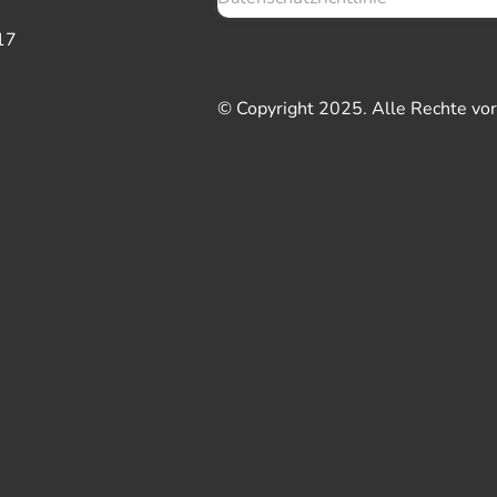
17
© Copyright 2025. Alle Rechte vo