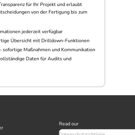
ransparenz für Ihr Projekt und erlaubt
ntscheidungen von der Fertigung bis zum
rmationen jederzeit verfügbar
tige Übersicht mit Drilldown-Funktionen
– sofortige Maßnahmen und Kommunikation
vollständige Daten für Audits und
Read our
er
Datenschutzrichtlinie