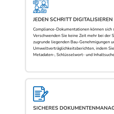
JEDEN SCHRITT DIGITALISIEREN
Compliance-Dokumentationen können sich 
Verschwenden Sie keine Zeit mehr bei der
zugrunde liegenden Bau-Genehmigungen u
Umweltverträglichkeitsberichten, indem Sie
Metadaten-, Schlüsselwort- und Inhaltsuch
SICHERES DOKUMENTENMANA