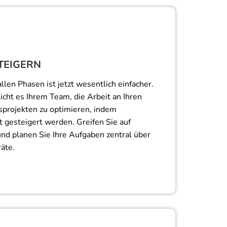
TEIGERN
llen Phasen ist jetzt wesentlich einfacher.
cht es Ihrem Team, die Arbeit an Ihren
sprojekten zu optimieren, indem
t gesteigert werden. Greifen Sie auf
und planen Sie Ihre Aufgaben zentral über
äte.