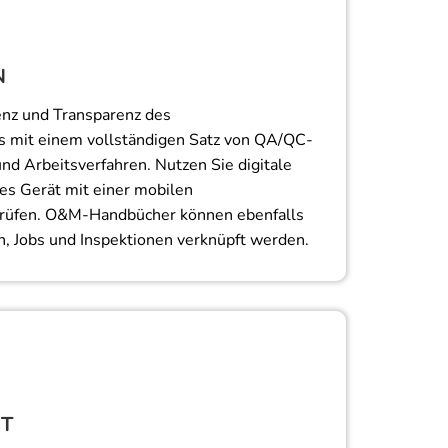
N
ienz und Transparenz des
 mit einem vollständigen Satz von QA/QC-
und Arbeitsverfahren. Nutzen Sie digitale
es Gerät mit einer mobilen
rüfen. O&M-Handbücher können ebenfalls
n, Jobs und Inspektionen verknüpft werden.
T