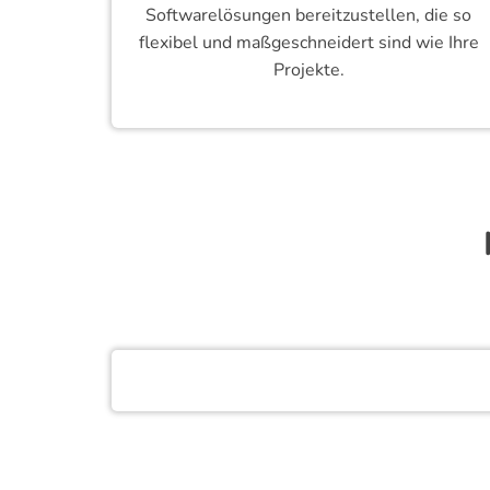
Softwarelösungen bereitzustellen, die so
flexibel und maßgeschneidert sind wie Ihre
Projekte.