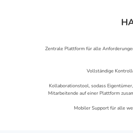
HA
Zentrale Plattform für alle Anforderunge
Vollständige Kontroll
Kollaborationstool, sodass Eigentüme
Mitarbeitende auf einer Plattform zus
Mobiler Support für alle we