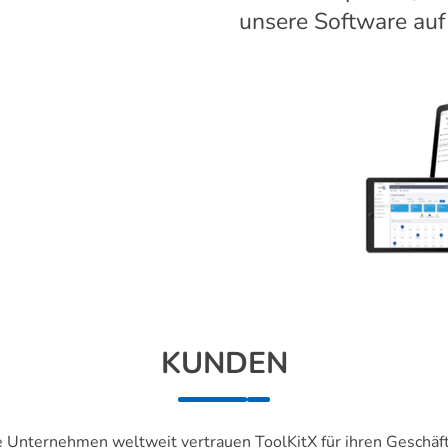
unsere Software auf
KUNDEN
 Unternehmen weltweit vertrauen ToolKitX für ihren Geschäft