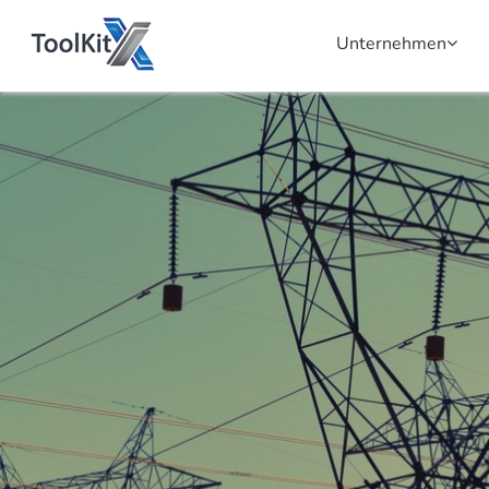
Unternehmen