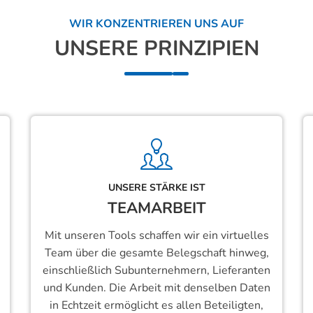
WIR KONZENTRIEREN UNS AUF
UNSERE PRINZIPIEN
UNSERE STÄRKE IST
TEAMARBEIT
Mit unseren Tools schaffen wir ein virtuelles
Team über die gesamte Belegschaft hinweg,
einschließlich Subunternehmern, Lieferanten
und Kunden. Die Arbeit mit denselben Daten
in Echtzeit ermöglicht es allen Beteiligten,