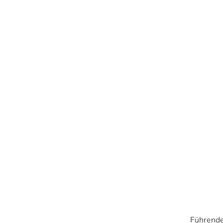
Führende