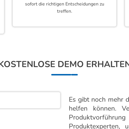
sofort die richtigen Entscheidungen zu
treffen.
KOSTENLOSE DEMO ERHALTE
Es gibt noch mehr d
helfen können. Ve
Produktvorfüh
Produktexperten, 