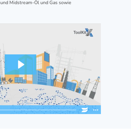
- und Midstream-Öl und Gas sowie