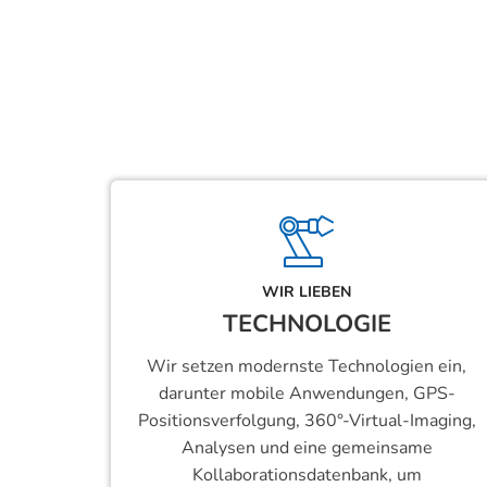
WIR LIEBEN
TECHNOLOGIE
Wir setzen modernste Technologien ein,
darunter mobile Anwendungen, GPS-
Positionsverfolgung, 360°-Virtual-Imaging,
Analysen und eine gemeinsame
Kollaborationsdatenbank, um