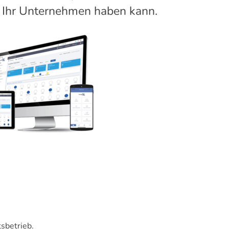
 Ihr Unternehmen haben kann.
sbetrieb.