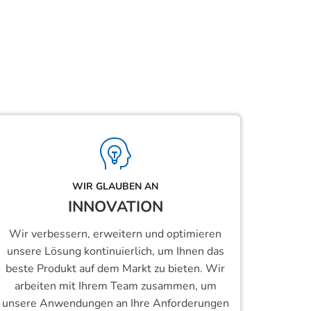
WIR GLAUBEN AN
INNOVATION
Wir verbessern, erweitern und optimieren
unsere Lösung kontinuierlich, um Ihnen das
beste Produkt auf dem Markt zu bieten. Wir
arbeiten mit Ihrem Team zusammen, um
unsere Anwendungen an Ihre Anforderungen