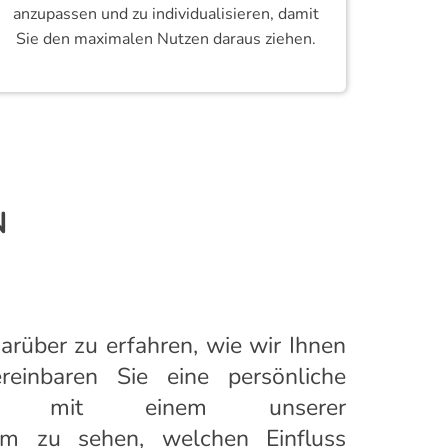
anzupassen und zu individualisieren, damit
Sie den maximalen Nutzen daraus ziehen.
N
arüber zu erfahren, wie wir Ihnen
reinbaren Sie eine persönliche
rung mit einem unserer
um zu sehen, welchen Einfluss